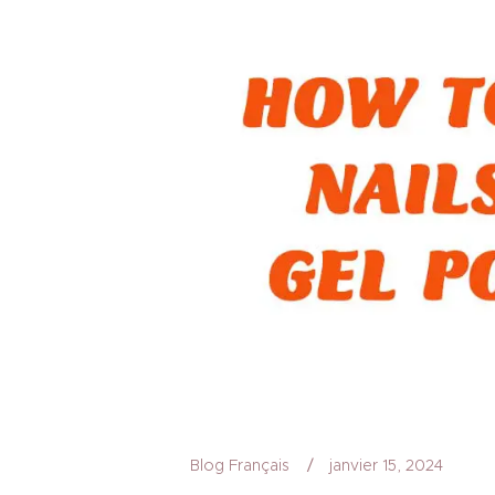
Blog Français
janvier 15, 2024