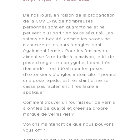
De nos jours, en raison de la propagation
de la COVID-19, de nombreuses
personnes sont en quarantaine et ne
peuvent plus sortir en toute sécurité. Les
salons de beauté, comme les salons de
manucure et les bars à ongles, sont
également fermés. Pour les femmes qui
aiment se faire belle à la maison, le kit de
pose d’ongles en polygel est donc très
demandé. Il est idéal pour les poses
d’extensions d’ongles à domicile. Il permet
une pose rapide, est résistant et ne se
casse pas facilement. Très facile à
appliquer.
Comment trouver un fournisseur de vernis
à ongles de qualité et créer sa propre
marque de vernis gel ?
Voyons maintenant ce que nous pouvons
vous offrir.