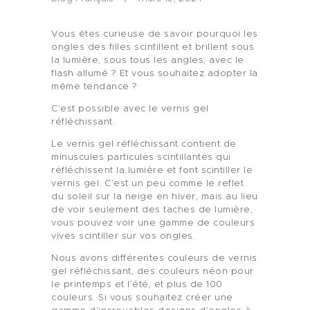
Vous êtes curieuse de savoir pourquoi les
ongles des filles scintillent et brillent sous
la lumière, sous tous les angles, avec le
flash allumé ? Et vous souhaitez adopter la
même tendance ?
C’est possible avec le vernis gel
réfléchissant.
Le vernis gel réfléchissant contient de
minuscules particules scintillantes qui
réfléchissent la lumière et font scintiller le
vernis gel. C’est un peu comme le reflet
du soleil sur la neige en hiver, mais au lieu
de voir seulement des taches de lumière,
vous pouvez voir une gamme de couleurs
vives scintiller sur vos ongles.
Nous avons différentes couleurs de vernis
gel réfléchissant, des couleurs néon pour
le printemps et l’été, et plus de 100
couleurs. Si vous souhaitez créer une