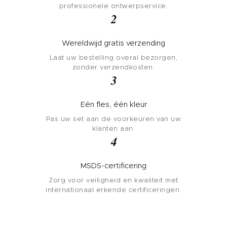
professionele ontwerpservice.
2
Wereldwijd gratis verzending
Laat uw bestelling overal bezorgen,
zonder verzendkosten.
3
Eén fles, één kleur
Pas uw set aan de voorkeuren van uw
klanten aan.
4
MSDS-certificering
Zorg voor veiligheid en kwaliteit met
internationaal erkende certificeringen.