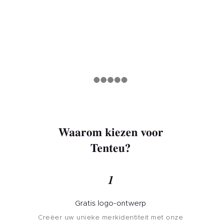
Waarom kiezen voor
Tenteu?
1
Gratis logo-ontwerp
Creëer uw unieke merkidentiteit met onze