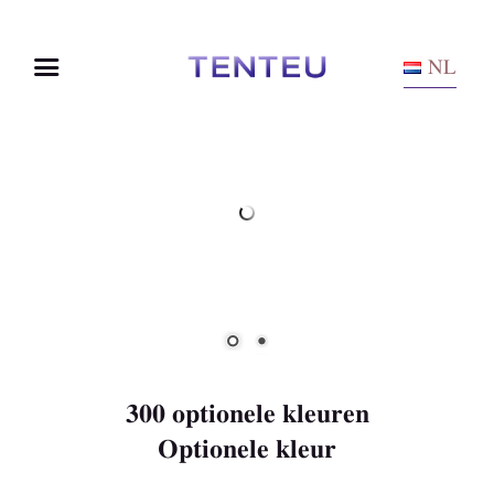
NL
300 optionele kleuren
Optionele kleur