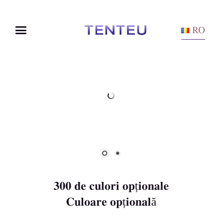
RO
300 de culori opționale
Culoare opțională