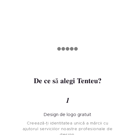
De ce să alegi Tenteu?
1
Design de logo gratuit
Creează-ți identitatea unică a mărcii cu
ajutorul serviciilor noastre profesionale de
design.