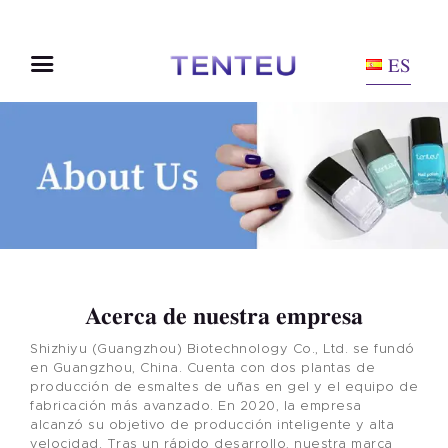
ES
Acerca de nuestra empresa
Shizhiyu (Guangzhou) Biotechnology Co., Ltd. se fundó
en Guangzhou, China. Cuenta con dos plantas de
producción de esmaltes de uñas en gel y el equipo de
fabricación más avanzado. En 2020, la empresa
alcanzó su objetivo de producción inteligente y alta
velocidad. Tras un rápido desarrollo, nuestra marca