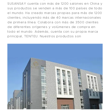
SUSANSAY cuenta con más de 1200 salones en China y
sus productos se venden a más de 100 países de todo
el mundo. Ha creado marcas propias para más de 1200
clientes, incluyendo más de 40 marcas internacionales
de primera línea. Colabora con más de 3500 clientes
de diferentes orígenes y volúmenes de compra en
todo el mundo. Además, cuenta con su propia marca
principal, TENTEU. Nuestros productos son