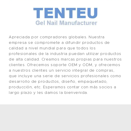
Apreciada por compradores globales. Nuestra
empresa se compromete a difundir productos de
calidad a nivel mundial para que todos los
profesionales de la industria puedan utilizar productos
de alta calidad. Creamos marcas propias para nuestros
clientes. Ofrecemos soporte OEM y ODM, y ofrecemos
a nuestros clientes un servicio integral de compras,
que incluye una serie de servicios profesionales como
desarrollo de productos, diseño, empaquetado,
producción, etc. Esperamos contar con más socios a
largo plazo y les damos la bienvenida.