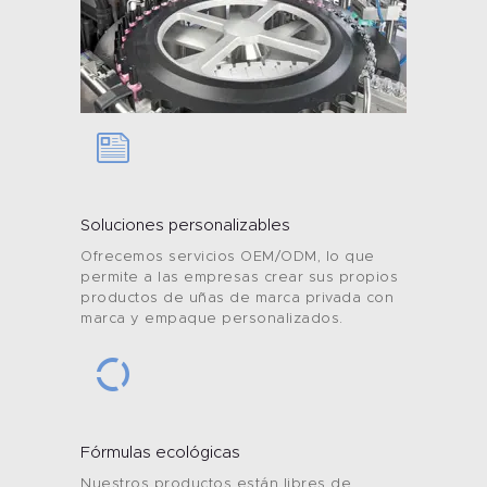
Soluciones personalizables
Ofrecemos servicios OEM/ODM, lo que
permite a las empresas crear sus propios
productos de uñas de marca privada con
marca y empaque personalizados.
Hogar
Producto
Marca Privada
Fórmulas ecológicas
Nuestros productos están libres de