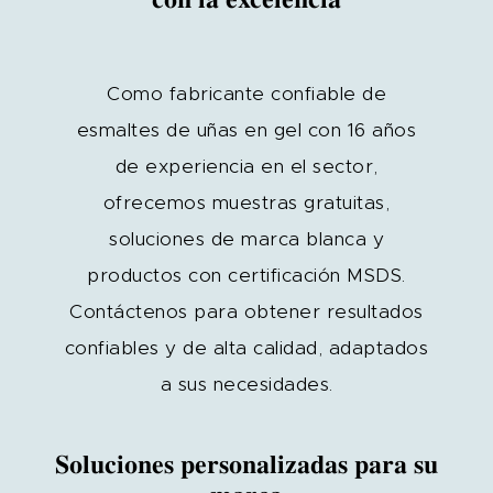
Como fabricante confiable de
esmaltes de uñas en gel con 16 años
de experiencia en el sector,
ofrecemos muestras gratuitas,
soluciones de marca blanca y
productos con certificación MSDS.
Contáctenos para obtener resultados
confiables y de alta calidad, adaptados
a sus necesidades.
Soluciones personalizadas para su