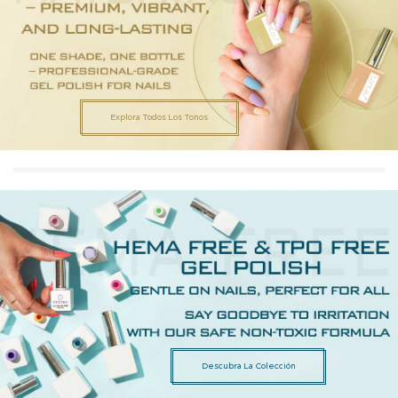
Explora Todos Los Tonos
Descubra La Colección