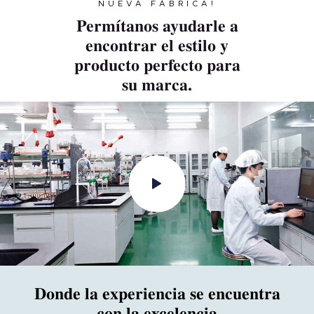
NUEVA FÁBRICA!
Permítanos ayudarle a
encontrar el estilo y
producto perfecto para
su marca.
Donde la experiencia se encuentra
con la excelencia