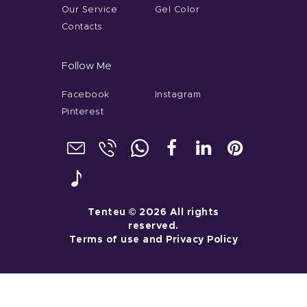
Our Service
Gel Color
Contacts
Follow Me
Facebook
Instagram
Pinterest
Tenteu
© 2026 All rights
reserved.
Terms of use
and
Privacy Policy