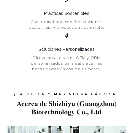
Prácticas Sostenibles
Comprometidos con formulaciones
ecológicas y producción sostenible.
4
Soluciones Personalizadas
Ofrecemos servicios OEM y ODM
personalizados para satisfacer las
necesidades únicas de su marca.
¡LA MEJOR Y MÁS NUEVA FÁBRICA!
Acerca de Shizhiyu (Guangzhou)
Biotechnology Co., Ltd