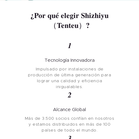
¿Por qué elegir Shizhiyu
（Tenteu）?
1
Tecnología Innovadora
Impulsado por instalaciones de
producción de última generación para
lograr una calidad y eficiencia
inigualables.
2
Alcance Global
Más de 3.500 socios confían en nosotros
y estamos distribuidos en más de 100
países de todo el mundo.
3