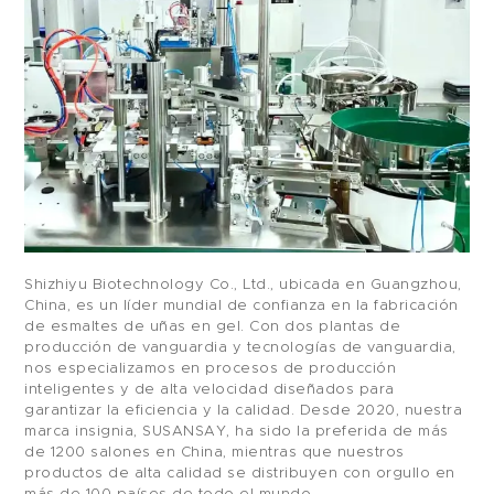
Shizhiyu Biotechnology Co., Ltd., ubicada en Guangzhou,
China, es un líder mundial de confianza en la fabricación
de esmaltes de uñas en gel. Con dos plantas de
producción de vanguardia y tecnologías de vanguardia,
nos especializamos en procesos de producción
inteligentes y de alta velocidad diseñados para
garantizar la eficiencia y la calidad. Desde 2020, nuestra
marca insignia, SUSANSAY, ha sido la preferida de más
de 1200 salones en China, mientras que nuestros
productos de alta calidad se distribuyen con orgullo en