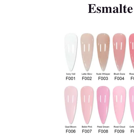
Esmalte