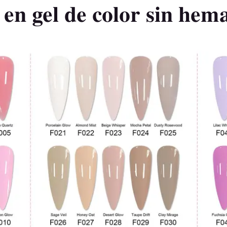
 en gel de color sin hem