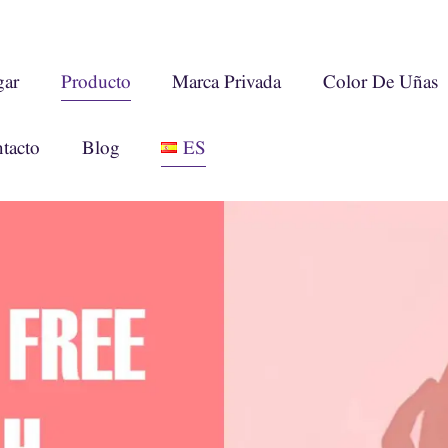
ar
Producto
Marca Privada
Color De Uñas
tacto
Blog
ES