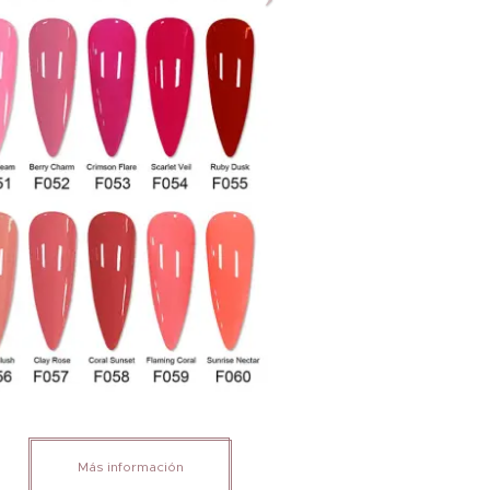
Más información