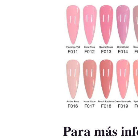
Para más inf