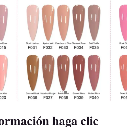
ormación haga clic