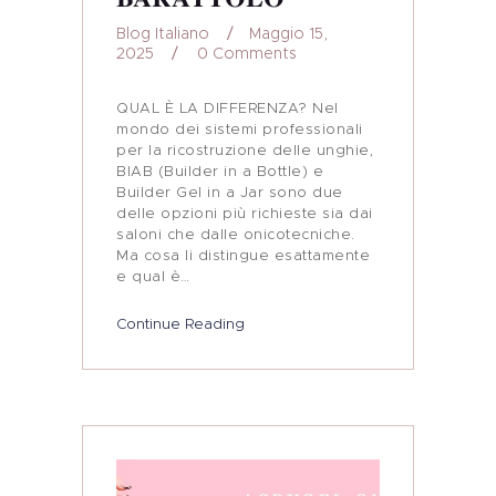
Blog Italiano
Maggio 15,
2025
0
Comments
QUAL È LA DIFFERENZA? Nel
mondo dei sistemi professionali
per la ricostruzione delle unghie,
BIAB (Builder in a Bottle) e
Builder Gel in a Jar sono due
delle opzioni più richieste sia dai
saloni che dalle onicotecniche.
Ma cosa li distingue esattamente
e qual è…
Continue Reading