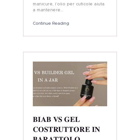
manicure, l’olio per cuticole aiuta
a mantenere…
Continue Reading
BIAB VS GEL
COSTRUTTORE IN
BARATTOLO