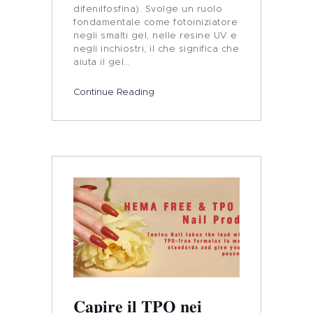
difenilfosfina). Svolge un ruolo
fondamentale come fotoiniziatore
negli smalti gel, nelle resine UV e
negli inchiostri, il che significa che
aiuta il gel…
Continue Reading
Capire il TPO nei