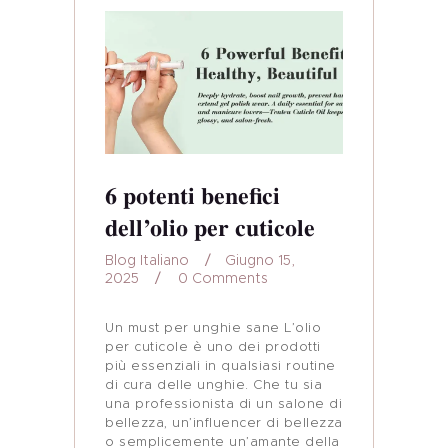
6 potenti benefici
dell’olio per cuticole
Blog Italiano
Giugno 15,
2025
0
Comments
Un must per unghie sane L’olio
per cuticole è uno dei prodotti
più essenziali in qualsiasi routine
di cura delle unghie. Che tu sia
una professionista di un salone di
bellezza, un’influencer di bellezza
o semplicemente un’amante della