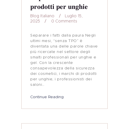
prodotti per unghie
Blog Italiano
Luglio 15,
2025
0
Comments
Separare i fatti dalla paura Negli
ultimi mesi, “senza TPO” è
diventata una delle parole chiave
più ricercate nel settore degli
smalti professionali per unghie e
gel. Con la crescente
consapevolezza della sicurezza
dei cosmetici, i marchi di prodotti
per unghie, i professionisti dei
saloni…
Continue Reading