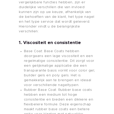
vergelijkbare functies hebben, zijn er
duidelijke verschillen die van invloed
kunnen zijn op uw keuze, afhankelijk van
de behoeften van de klant, het type nagel
en het type service dat wordt geleverd.
Hieronder vindt u de belangrijkste
verschillen:
1. Viscositeit en consistentie
Base Coat: Base Coats hebben
doorgaans een lage viscositeit en een
regelmatige consistentie. Dit zorgt voor
een gelijkmatige applicatie die een
transparante basis vormt voor color gel,
builder gels en poly gels. Het is
gemakkelijk aan te brengen en ideaal
voor verschillende nageltypen.
Rubber Base Coat: Rubber base coats
hebben een medium tot hoge
consistentie en bieden een dikkere en
flexibelere formule. Deze eigenschap
maakt rubber base coats een betere