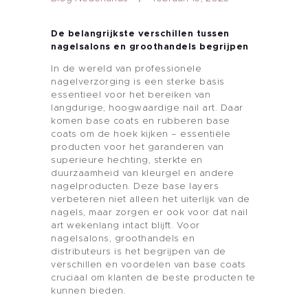
De belangrijkste verschillen tussen
nagelsalons en groothandels begrijpen
In de wereld van professionele
nagelverzorging is een sterke basis
essentieel voor het bereiken van
langdurige, hoogwaardige nail art. Daar
komen base coats en rubberen base
coats om de hoek kijken – essentiële
producten voor het garanderen van
superieure hechting, sterkte en
duurzaamheid van kleurgel en andere
nagelproducten. Deze base layers
verbeteren niet alleen het uiterlijk van de
nagels, maar zorgen er ook voor dat nail
art wekenlang intact blijft. Voor
nagelsalons, groothandels en
distributeurs is het begrijpen van de
verschillen en voordelen van base coats
cruciaal om klanten de beste producten te
kunnen bieden.