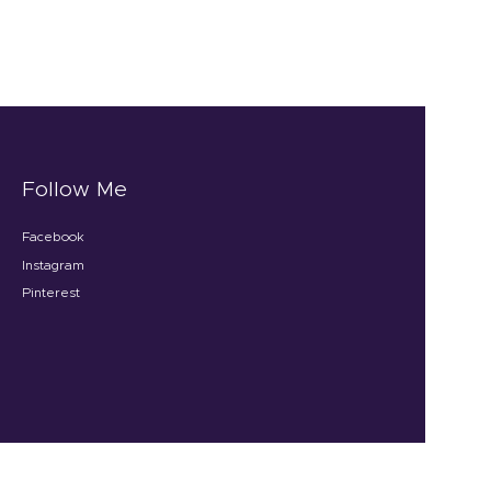
Follow Me
Facebook
Instagram
Pinterest