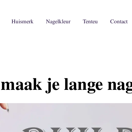
Huismerk
Nagelkleur
Tenteu
Contact
maak je lange nag