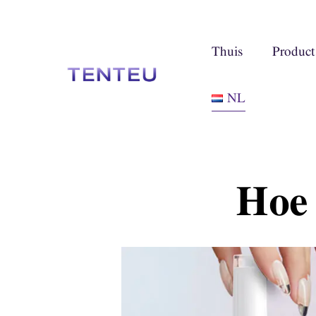
Thuis
Product
NL
Hoe 