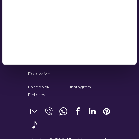
n
Guangzhou, China
+86 181-4283-6560
Menu
Home
About
Our Service
Gel Color
Contacts
Follow Me
Facebook
Instagram
Pinterest