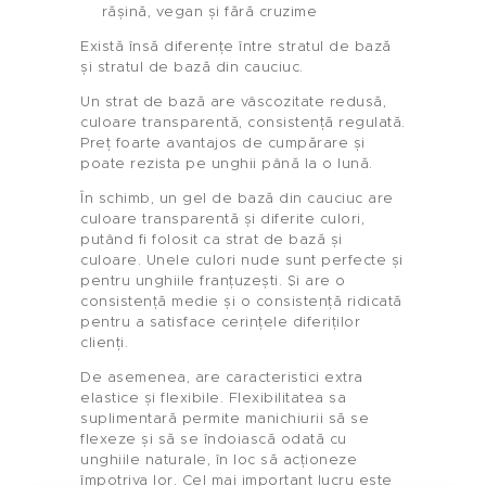
rășină, vegan și fără cruzime
Există însă diferențe între stratul de bază
și stratul de bază din cauciuc.
Un strat de bază are vâscozitate redusă,
culoare transparentă, consistență regulată.
Preț foarte avantajos de cumpărare și
poate rezista pe unghii până la o lună.
În schimb, un gel de bază din cauciuc are
culoare transparentă și diferite culori,
putând fi folosit ca strat de bază și
culoare. Unele culori nude sunt perfecte și
pentru unghiile franțuzești. Și are o
consistență medie și o consistență ridicată
Acasă
pentru a satisface cerințele diferiților
clienți.
Produs
De asemenea, are caracteristici extra
elastice și flexibile. Flexibilitatea sa
suplimentară permite manichiurii să se
Etichetă Privată
flexeze și să se îndoiască odată cu
unghiile naturale, în loc să acționeze
Culoarea Unghiilor
împotriva lor. Cel mai important lucru este