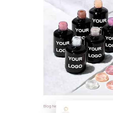
Blog Nederlands
september 10, 20