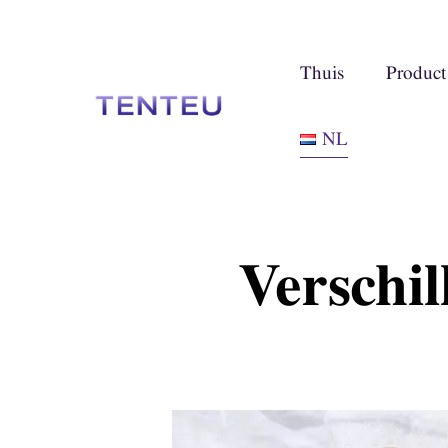
Thuis
Product
NL
Verschil