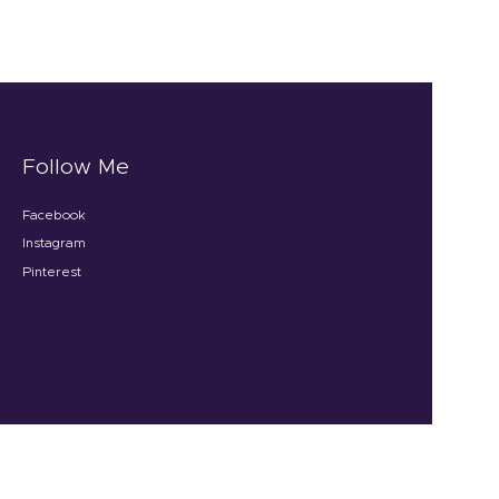
Follow Me
Facebook
Instagram
Pinterest