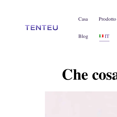
Casa
Prodotto
Blog
IT
Che cosa