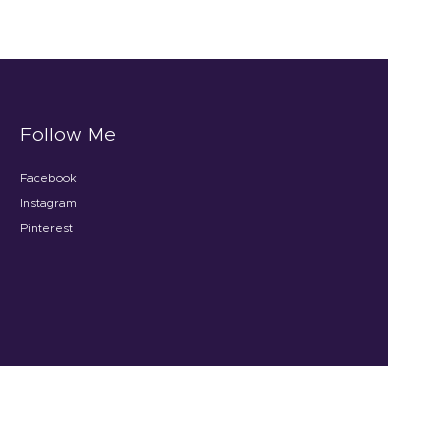
Follow Me
Facebook
Instagram
Pinterest