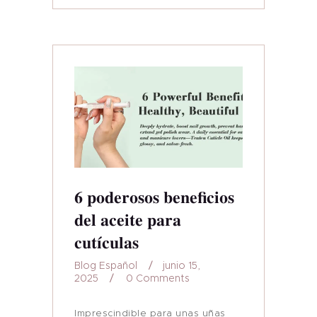
6 poderosos beneficios
del aceite para
cutículas
Blog Español
junio 15,
2025
0
Comments
Imprescindible para unas uñas