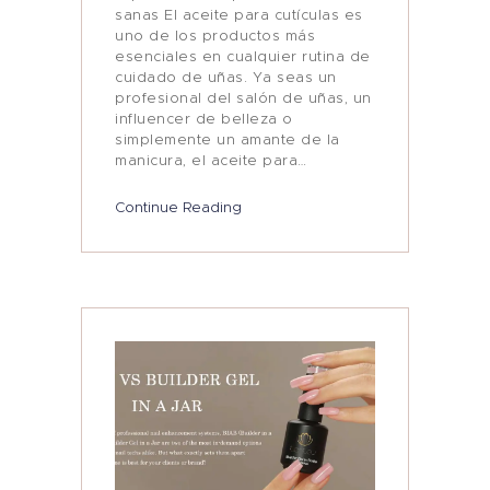
sanas El aceite para cutículas es
uno de los productos más
esenciales en cualquier rutina de
cuidado de uñas. Ya seas un
profesional del salón de uñas, un
influencer de belleza o
simplemente un amante de la
manicura, el aceite para…
Continue Reading