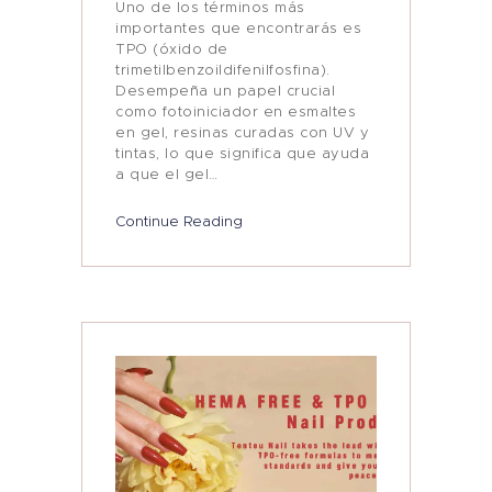
Uno de los términos más
importantes que encontrarás es
TPO (óxido de
trimetilbenzoildifenilfosfina).
Desempeña un papel crucial
como fotoiniciador en esmaltes
en gel, resinas curadas con UV y
tintas, lo que significa que ayuda
a que el gel…
Continue Reading