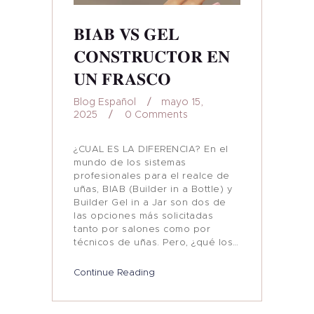
BIAB VS GEL
CONSTRUCTOR EN
UN FRASCO
Blog Español
mayo 15,
2025
0
Comments
¿CUAL ES LA DIFERENCIA? En el
mundo de los sistemas
profesionales para el realce de
uñas, BIAB (Builder in a Bottle) y
Builder Gel in a Jar son dos de
las opciones más solicitadas
tanto por salones como por
técnicos de uñas. Pero, ¿qué los…
Continue Reading