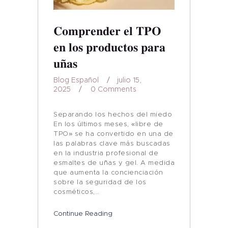
Comprender el TPO
en los productos para
uñas
Blog Español
julio 15,
2025
0
Comments
Separando los hechos del miedo
En los últimos meses, «libre de
TPO» se ha convertido en una de
las palabras clave más buscadas
en la industria profesional de
esmaltes de uñas y gel. A medida
que aumenta la concienciación
sobre la seguridad de los
cosméticos,…
Continue Reading