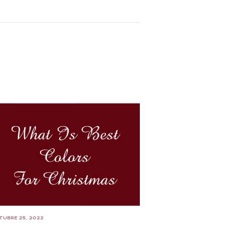
TUBRE 25, 2022