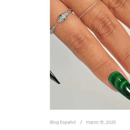
Blog Español
marzo 15, 2025