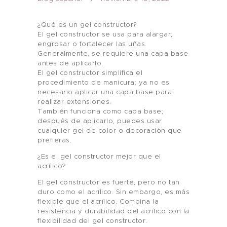
¿Qué es un gel constructor?
El gel constructor se usa para alargar,
engrosar o fortalecer las uñas.
Generalmente, se requiere una capa base
antes de aplicarlo.
El gel constructor simplifica el
procedimiento de manicura; ya no es
necesario aplicar una capa base para
realizar extensiones.
También funciona como capa base;
después de aplicarlo, puedes usar
cualquier gel de color o decoración que
prefieras.
¿Es el gel constructor mejor que el
acrílico?
El gel constructor es fuerte, pero no tan
duro como el acrílico. Sin embargo, es más
flexible que el acrílico. Combina la
resistencia y durabilidad del acrílico con la
flexibilidad del gel constructor.