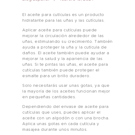
El aceite para cutículas es un producto
hidratante para las uñas y las cutículas.
Aplicar aceite para cutículas puede
mejorar la circulación alrededor de las
uñas, estimulando su crecimiento. También
ayuda a proteger la uña y la cutícula de
daños. El aceite también puede ayudar a
mejorar la salud y la apariencia de las
uñas. Si te pintas las uñas, el aceite para
cutículas también puede proteger el
esmalte para un brillo duradero.
Solo necesitarás usar unas gotas, ya que
la mayoría de los aceites funcionan mejor
en pequeñas cantidades.
Dependiendo del envase de aceite para
cutículas que uses, puedes aplicar el
aceite con un algodón o con una brocha.
Aplica unas gotas en cada cutícula y
masajea durante unos minutos.